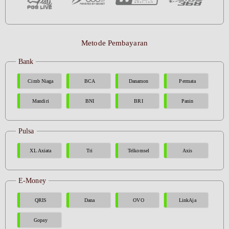
Metode Pembayaran
Bank
Cimb Niaga
BCA
Danamon
Permata
Mandiri
BNI
BRI
Panin
Pulsa
XL Axiata
Tri
Telkomsel
Axis
E-Money
QRIS
Dana
OVO
LinkAja
Gopay