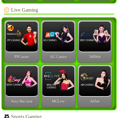
Live Gaming
PPCasino
AG Casino
568Win
Sexy Baccarat
MGLive
Allbet
Sports Gaming