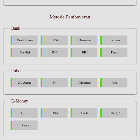
Metode Pembayaran
Bank
Cimb Niaga
BCA
Danamon
Permata
Mandiri
BNI
BRI
Panin
Pulsa
XL Axiata
Tri
Telkomsel
Axis
E-Money
QRIS
Dana
OVO
LinkAja
Gopay