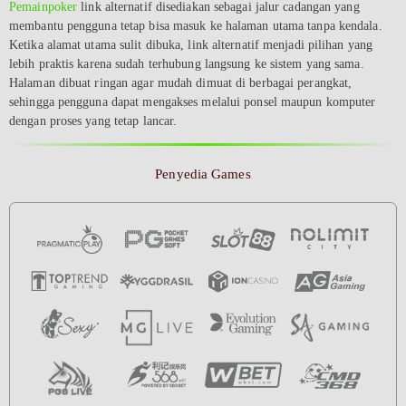
Pemainpoker
link alternatif disediakan sebagai jalur cadangan yang
membantu pengguna tetap bisa masuk ke halaman utama tanpa kendala.
Ketika alamat utama sulit dibuka, link alternatif menjadi pilihan yang
lebih praktis karena sudah terhubung langsung ke sistem yang sama.
Halaman dibuat ringan agar mudah dimuat di berbagai perangkat,
sehingga pengguna dapat mengakses melalui ponsel maupun komputer
dengan proses yang tetap lancar.
Penyedia Games