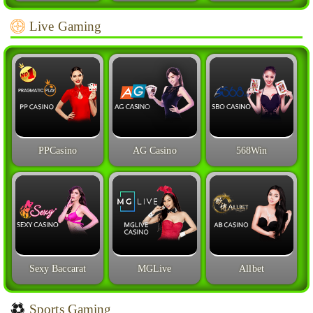
Live Gaming
PPCasino
AG Casino
568Win
Sexy Baccarat
MGLive
Allbet
Sports Gaming