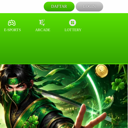
DAFTAR
LOGIN
E-SPORTS
ARCADE
LOTTERY