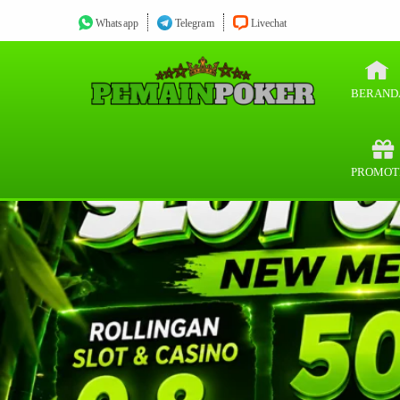
Whatsapp
Telegram
Livechat
BERAND
PROMOT