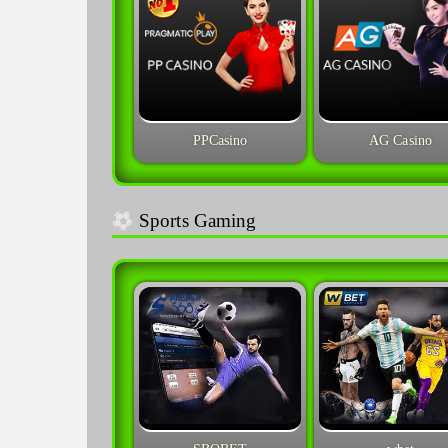
PPCasino
AG Casino
Sports Gaming