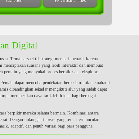
CMD368
PP virtual Games
an Digital
an. Tema perspektif-strategi menjadi menarik karena
 menciptakan suasana yang lebih interaktif dan membuat
eh pemain yang menyukai proses berpikir dan eksplorasi.
an. Pemain dapat mencoba pendekatan berbeda untuk memahami
amis dibandingkan sekadar mengikuti alur yang sudah dapat
ampu memberikan daya tarik lebih kuat bagi berbagai
ra berpikir mereka selama bermain. Kombinasi antara
cepat. Dengan dukungan inovasi yang terus bermunculan,
ik, adaptif, dan penuh variasi bagi para pengguna.