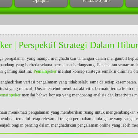
Opusplus
Pinnacle Sports
er | Perspektif Strategi Dalam Hibur
uga pengalaman yang mampu menghadirkan tantangan dalam mengambil keputus
pandang yang berbeda selama permainan berlangsung. Pendekatan semacam ini
an gaming saat ini,
Pemainpoker
melihat konsep strategis semakin diminati ol
menghadirkan variasi pengalaman yang tidak selalu sama di setiap kesempat
asi yang muncul. Unsur tersebut membuat aktivitas bermain terasa lebih din
emainpoker
menilai bahwa konsep yang mendorong analisis dan kreativitas m
pemain menikmati pengalaman yang memberikan ruang untuk mengembangkan ca
membuat tema ini tetap relevan di tengah perubahan dunia game yang sangat 
njadi bagian penting dalam menghadirkan pengalaman online yang lebih menar