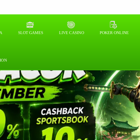
A
SLOT GAMES
LIVE CASINO
POKER ONLINE
ION